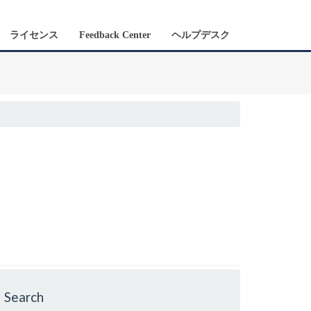
ライセンス
Feedback Center
ヘルプデスク
Search