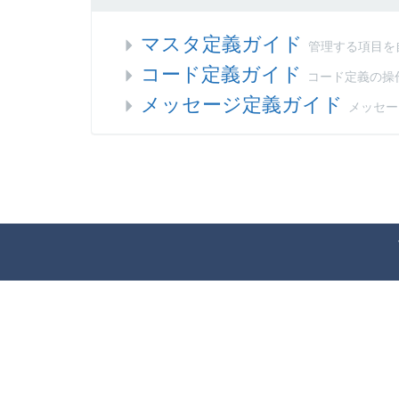
マスタ定義ガイド
管理する項目を
コード定義ガイド
コード定義の操
メッセージ定義ガイド
メッセー