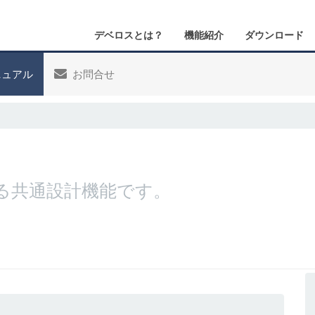
デベロスとは？
機能紹介
ダウンロード
ュアル
お問合せ
る共通設計機能です。