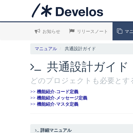
お知らせ
リリースノート
マニ
マニュアル
共通設計ガイド
共通設計ガイド
どのプロジェクトも必要とす
>> 機能紹介-コード定義
>> 機能紹介-メッセージ定義
>> 機能紹介-マスタ定義
詳細マニュアル