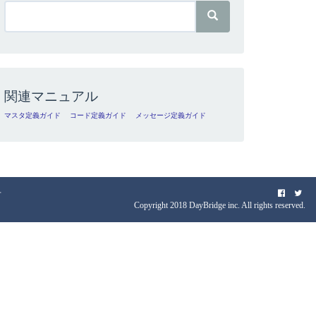
関連マニュアル
マスタ定義ガイド
コード定義ガイド
メッセージ定義ガイド
せ
Copyright 2018 DayBridge inc. All rights reserved.