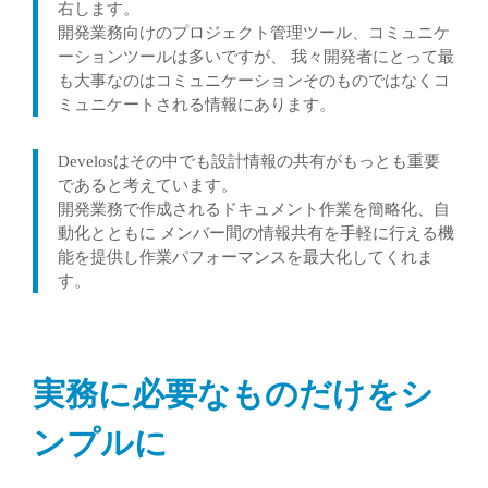
右します。
開発業務向けのプロジェクト管理ツール、コミュニケ
ーションツールは多いですが、 我々開発者にとって最
も大事なのはコミュニケーションそのものではなくコ
ミュニケートされる情報にあります。
Develosはその中でも設計情報の共有がもっとも重要
であると考えています。
開発業務で作成されるドキュメント作業を簡略化、自
動化とともに メンバー間の情報共有を手軽に行える機
能を提供し作業パフォーマンスを最大化してくれま
す。
実務に必要なものだけをシ
ンプルに