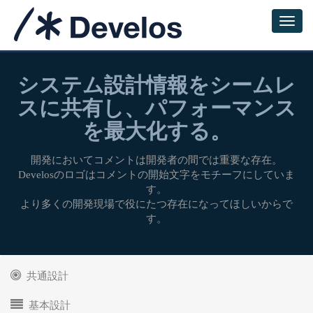
システム設計情報をシームレ
スに共有し、パフォーマンス
を最大化する。
開発においてコメントは開発者の間では重要な存在。
Develosのロゴはコメントの開始文字をモチーフにしていま
す。
より多くの開発現場で役にたつ存在になってほしいからで
す。
共通設計
基本設計