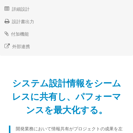
詳細設計
設計書出力
付加機能
外部連携
システム設計情報をシーム
レスに共有し、パフォーマ
ンスを最大化する。
開発業務において情報共有がプロジェクトの成果を左