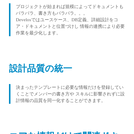
プロジェクトが始まれば規模によってドキュメントも
バラバラ、書き方もバラバラ。。。
Develosではユースケース、DB定義、詳細設計をコ
ア・ドキュメントと位置づけし 情報の連携により必要
作業を最少化します。
設計品質の統一
決まったテンプレートに必要な情報だけを登録してい
くことでメンバーの書き方や スキルに影響されずに設
計情報の品質を同一化することができます。