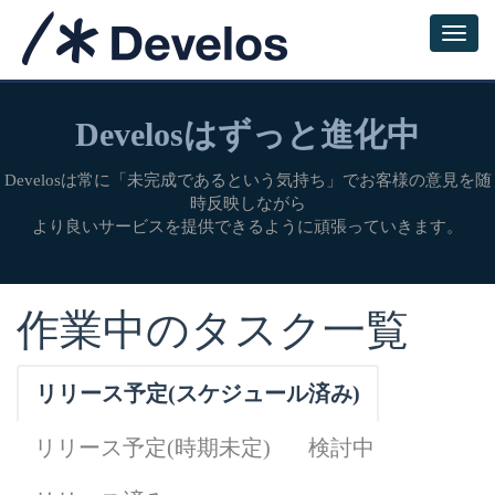
Develosはずっと進化中
Develosは常に「未完成であるという気持ち」でお客様の意見を随
時反映しながら
より良いサービスを提供できるように頑張っていきます。
作業中のタスク一覧
リリース予定(スケジュール済み)
リリース予定(時期未定)
検討中