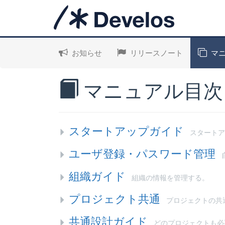
お知らせ
リリースノート
マニ
マニュアル目次
スタートアップガイド
スタートア
ユーザ登録・パスワード管理
組織ガイド
組織の情報を管理する。
プロジェクト共通
プロジェクトの共
共通設計ガイド
どのプロジェクトも必