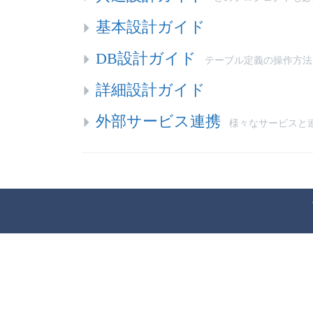
基本設計ガイド
DB設計ガイド
テーブル定義の操作方法
詳細設計ガイド
外部サービス連携
様々なサービスと連