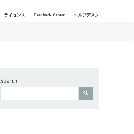
ライセンス
Feedback Center
ヘルプデスク
Search