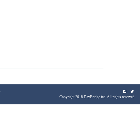
せ
Copyright 2018 DayBridge inc. All rights reserved.