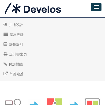
共通設計
基本設計
詳細設計
設計書出力
付加機能
外部連携