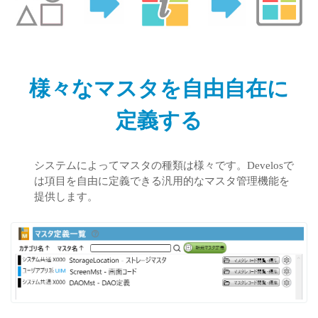
様々なマスタを自由自在に
定義する
システムによってマスタの種類は様々です。Develosで
は項目を自由に定義できる汎用的なマスタ管理機能を
提供します。