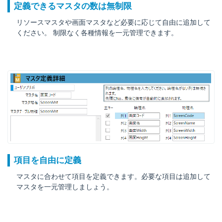
定義できるマスタの数は無制限
リソースマスタや画面マスタなど必要に応じて自由に追加して
ください。 制限なく各種情報を一元管理できます。
項目を自由に定義
マスタに合わせて項目を定義できます。必要な項目は追加して
マスタを一元管理しましょう。