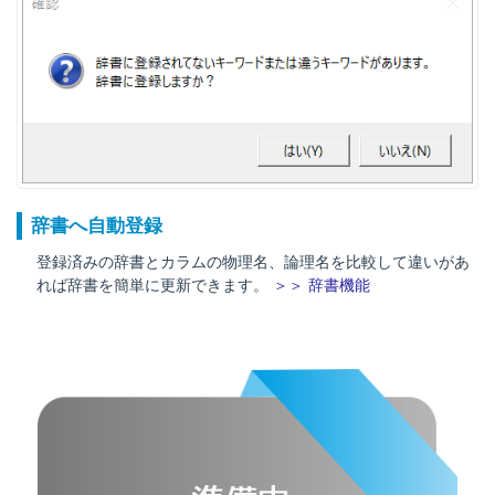
辞書へ自動登録
登録済みの辞書とカラムの物理名、論理名を比較して違いがあ
れば辞書を簡単に更新できます。
＞＞ 辞書機能