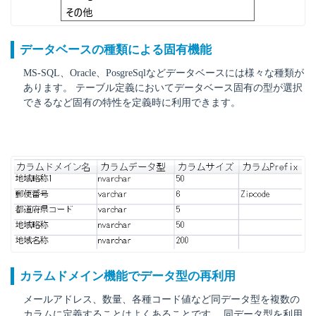
データベースの種類による固有機能
MS-SQL、Oracle、PosgreSqlなどデータベースには様々な種類が
あります。 テーブル定義においてデータベース固有の型が選択
できるなど固有の特性を定義時に利用できます。
カラムドメイン機能でデータ型の再利用
メールアドレス、数量、各種コード値など同データ型を複数の
カラムに定義することはよくあることです。 同データ型を利用