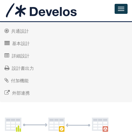
共通設計
基本設計
詳細設計
設計書出力
付加機能
外部連携