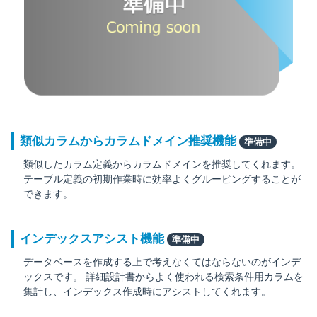
類似カラムからカラムドメイン推奨機能
準備中
類似したカラム定義からカラムドメインを推奨してくれます。
テーブル定義の初期作業時に効率よくグルーピングすることが
できます。
インデックスアシスト機能
準備中
データベースを作成する上で考えなくてはならないのがインデ
ックスです。 詳細設計書からよく使われる検索条件用カラムを
集計し、インデックス作成時にアシストしてくれます。