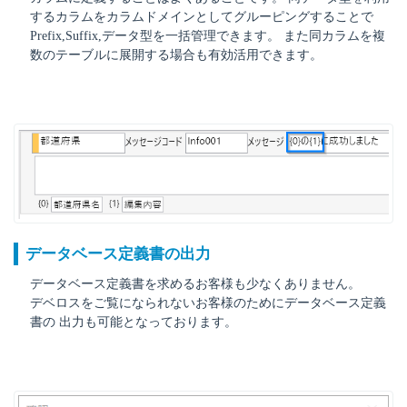
するカラムをカラムドメインとしてグルーピングすることで
Prefix,Suffix,データ型を一括管理できます。 また同カラムを複
数のテーブルに展開する場合も有効活用できます。
データベース定義書の出力
データベース定義書を求めるお客様も少なくありません。
デベロスをご覧になられないお客様のためにデータベース定義
書の 出力も可能となっております。