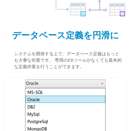
データベース定義を円滑に
システムを開発する上で、データベース定義はもっと
も大事な作業です。 専用のERツールがなくても基本的
な定義作業を行うことができます。