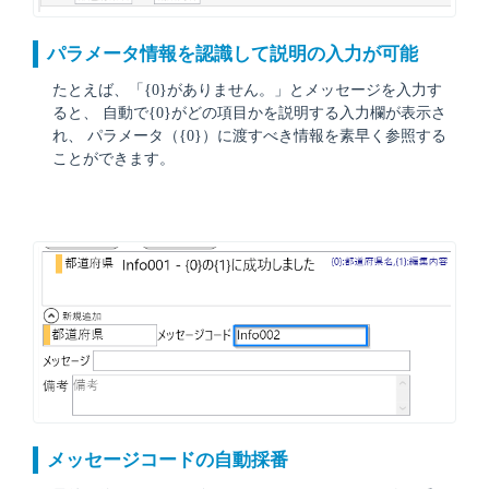
パラメータ情報を認識して説明の入力が可能
たとえば、「{0}がありません。」とメッセージを入力す
ると、 自動で{0}がどの項目かを説明する入力欄が表示さ
れ、 パラメータ（{0}）に渡すべき情報を素早く参照する
ことができます。
メッセージコードの自動採番