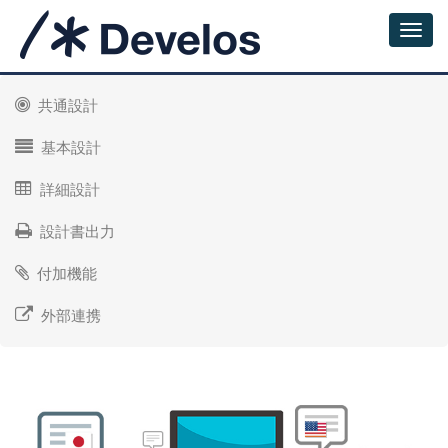
共通設計
基本設計
詳細設計
設計書出力
付加機能
外部連携