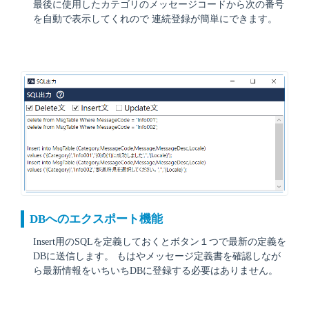
最後に使用したカテゴリのメッセージコードから次の番号
を自動で表示してくれので 連続登録が簡単にできます。
DBへのエクスポート機能
Insert用のSQLを定義しておくとボタン１つで最新の定義を
DBに送信します。 もはやメッセージ定義書を確認しなが
ら最新情報をいちいちDBに登録する必要はありません。