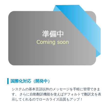
国際化対応（開発中）
システムの基本言語以外のメッセージを手軽に管理できま
す。 さらに自動翻訳機能を使えばデフォルトで翻訳文を表
示してくれるのでローカライズ品質もアップ！