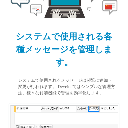
システムで使用される各
種メッセージを管理しま
す。
システムで使用されるメッセージは頻繁に追加・
変更が行われます。 Develosではシンプルな管理方
法、様々な付加機能で管理を効率化します。